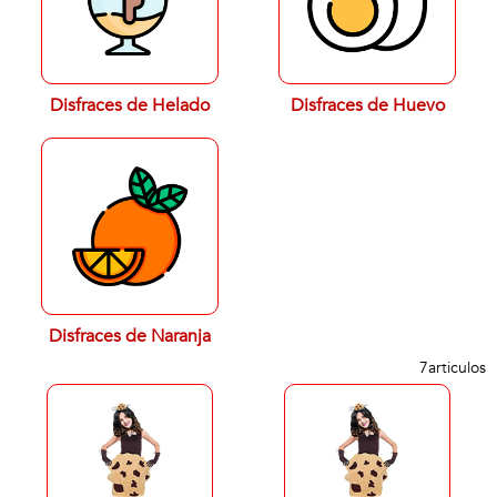
Disfraces de Helado
Disfraces de Huevo
Disfraces de Naranja
7
articulos