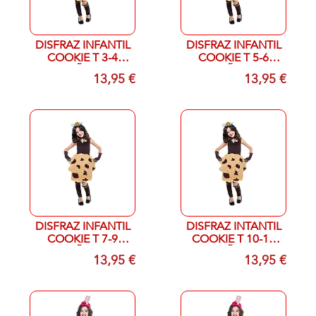
DISFRAZ INFANTIL
DISFRAZ INFANTIL
COOKIE T 3-4
COOKIE T 5-6
AÑOS
AÑOS
13,95 €
13,95 €
DISFRAZ INFANTIL
DISFRAZ INTANTIL
COOKIE T 7-9
COOKIE T 10-12
AÑOS
AÑOS
13,95 €
13,95 €