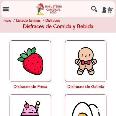
Inicio
Listado familias
Disfraces
Disfraces de Comida y Bebida
Disfraces de Fresa
Disfraces de Galleta