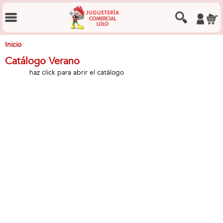
Inicio
Catálogo Verano
haz click para abrir el catálogo