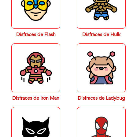
Disfraces de Flash
Disfraces de Hulk
Disfraces de Iron Man
Disfraces de Ladybug