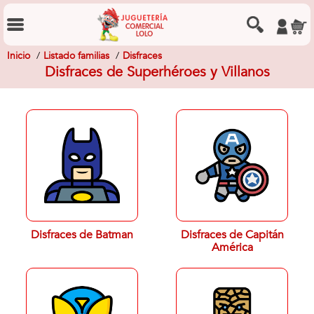
Inicio
Listado familias
Disfraces
Disfraces de Superhéroes y Villanos
Disfraces de Batman
Disfraces de Capitán
América