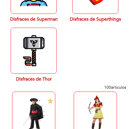
Disfraces de Superman
Disfraces de Superthings
Disfraces de Thor
100
articulos