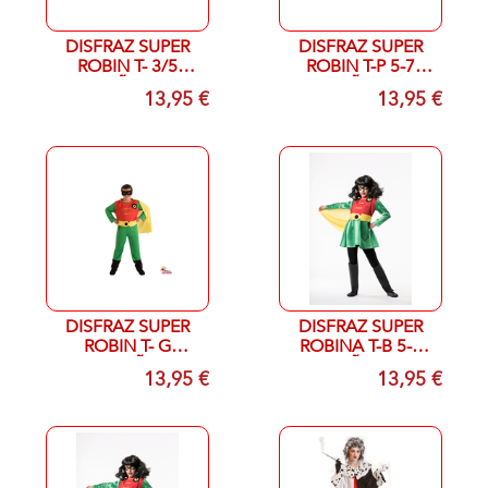
DISFRAZ SUPER
DISFRAZ SUPER
ROBIN T- 3/5
ROBIN T-P 5-7
AÑOS
AÑOS
13,95 €
13,95 €
DISFRAZ SUPER
DISFRAZ SUPER
ROBIN T- G
ROBINA T-B 5-7
8/10AÑOS
AÑOS
13,95 €
13,95 €