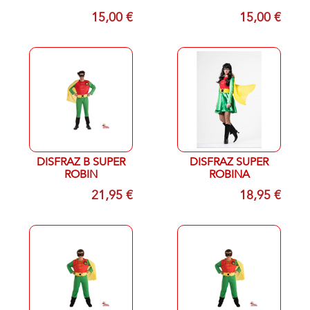
años
15,00 €
15,00 €
DISFRAZ B SUPER
DISFRAZ SUPER
ROBIN
ROBINA
21,95 €
18,95 €