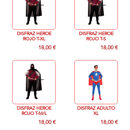
DISFRAZ HEROE
DISFRAZ HEROE
ROJO T-XL
ROJO T-S
18,00 €
18,00 €
DISFRAZ HEROE
DISFRAZ ADULTO
ROJO T-M/L
XL
18,00 €
18,00 €