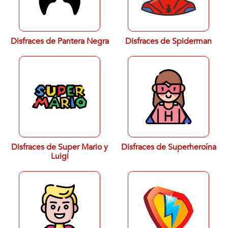
Disfraces de Pantera Negra
Disfraces de Spiderman
Disfraces de Super Mario y
Disfraces de Superheroína
Luigi