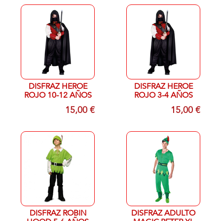
DISFRAZ HEROE
DISFRAZ HEROE
ROJO 10-12 AÑOS
ROJO 3-4 AÑOS
15,00 €
15,00 €
DISFRAZ ROBIN
DISFRAZ ADULTO