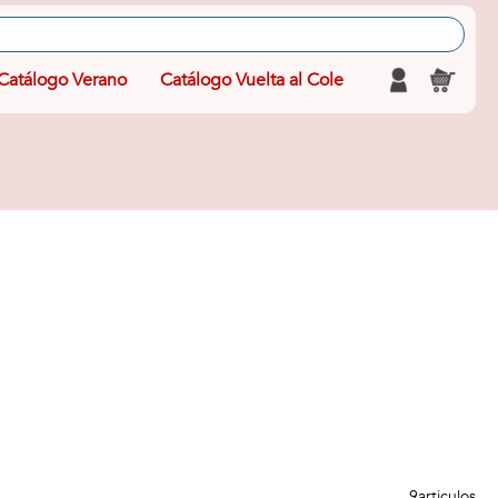
Catálogo Verano
Catálogo Vuelta al Cole
9
articulos