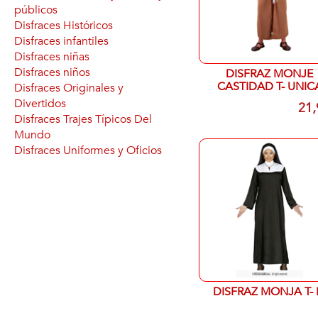
públicos
Disfraces Históricos
Disfraces infantiles
Disfraces niñas
Disfraces niños
DISFRAZ MONJE
CASTIDAD T- UNIC
Disfraces Originales y
Divertidos
21,
Disfraces Trajes Típicos Del
Mundo
Disfraces Uniformes y Oficios
DISFRAZ MONJA T-