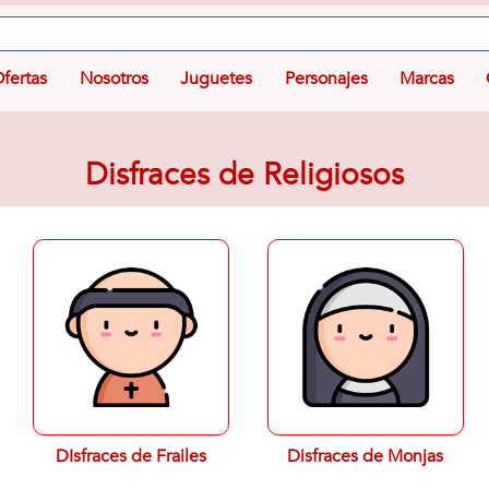
fertas
Nosotros
Juguetes
Personajes
Marcas
Disfraces de Religiosos
DIsfraces de Frailes
Disfraces de Monjas