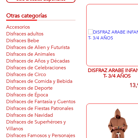
Otras categorías
Accesorios
Disfraces adultos
Disfraces Bebe
Disfraces de Alien y Futurista
Disfraces de Animales
Disfraces de Años y Décadas
Disfraces de Celebraciones
DISFRAZ ARABE INFA
Disfraces de Circo
T- 3/4 AÑOS
Disfraces de Comida y Bebida
13,
Disfraces de Deporte
Disfraces de Época
Disfraces de Fantasía y Cuentos
Disfraces de Fiestas Patronales
Disfraces de Navidad
Disfraces de Superhéroes y
Villanos
Disfraces Famosos y Personajes