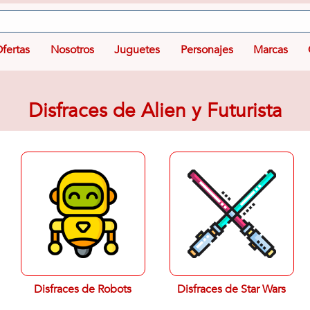
fertas
Nosotros
Juguetes
Personajes
Marcas
Disfraces de Alien y Futurista
Disfraces de Robots
Disfraces de Star Wars