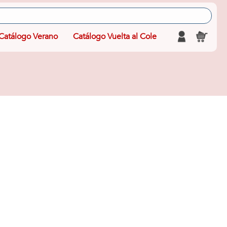
Catálogo Verano
Catálogo Vuelta al Cole