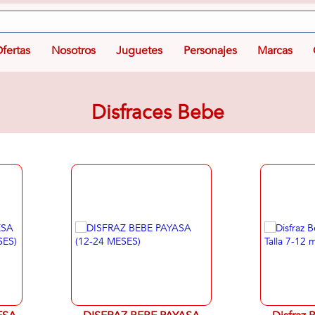
fertas
Nosotros
Juguetes
Personajes
Marcas
Disfraces Bebe