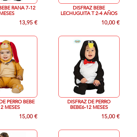
BEBE RANA 7-12
DISFRAZ BEBE
MESES
LECHUGUITA T 2-4 AÑOS
13,95 €
10,00 €
DE PERRO BEBE
DISFRAZ DE PERRO
12 MESES
BEBE6-12 MESES
15,00 €
15,00 €