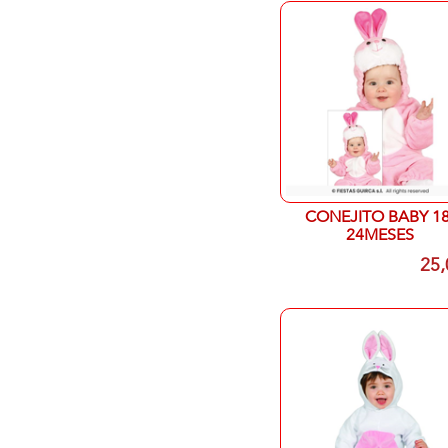
CONEJITO BABY 18
24MESES
25,