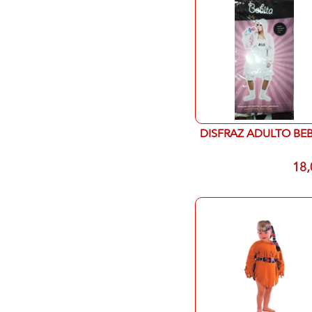
DISFRAZ ADULTO BEB
18,