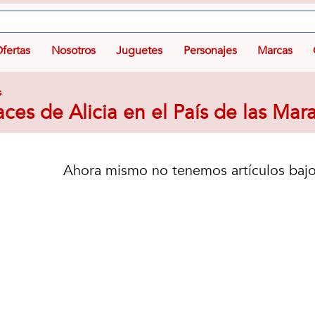
fertas
Nosotros
Juguetes
Personajes
Marcas
s
aces de Alicia en el País de las Mara
Ahora mismo no tenemos artículos bajo