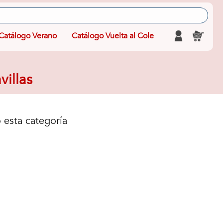
Catálogo Verano
Catálogo Vuelta al Cole
villas
 esta categoría