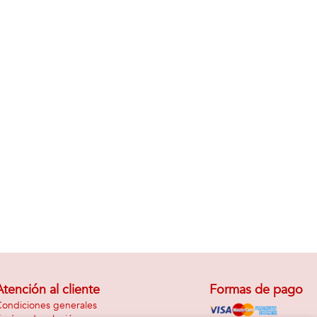
Atención al cliente
Formas de pago
ondiciones generales