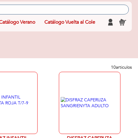
Catálogo Verano
Catálogo Vuelta al Cole
10
articulos