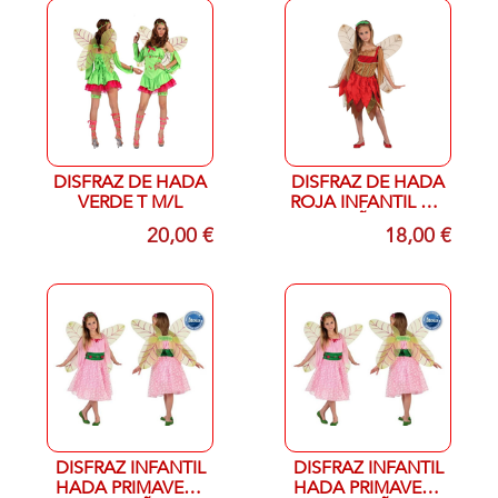
DISFRAZ DE HADA
DISFRAZ DE HADA
VERDE T M/L
ROJA INFANTIL 3-5
AÑOS
20,00 €
18,00 €
DISFRAZ INFANTIL
DISFRAZ INFANTIL
HADA PRIMAVERA
HADA PRIMAVERA