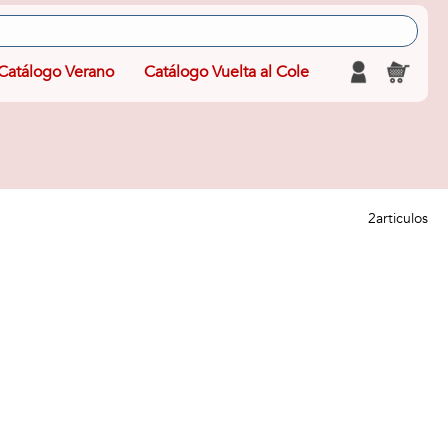
Catálogo Verano
Catálogo Vuelta al Cole
2
articulos