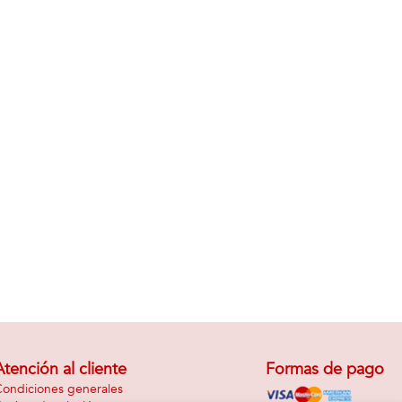
Atención al cliente
Formas de pago
ondiciones generales