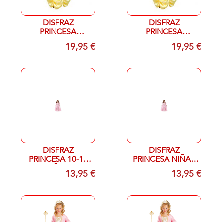
DISFRAZ
DISFRAZ
PRINCESA
PRINCESA
ROCOCO 7-9
ROCOCO 10-12
19,95 €
19,95 €
AÑOS
AÑOS
DISFRAZ
DISFRAZ
PRINCESA 10-12
PRINCESA NIÑAS
AÑOS
7-9
13,95 €
13,95 €