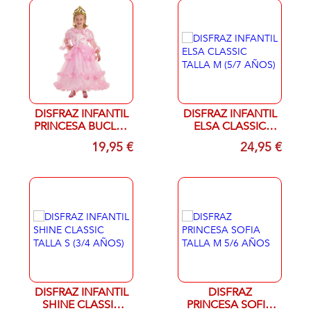
DISFRAZ INFANTIL
DISFRAZ INFANTIL
PRINCESA BUCLES
ELSA CLASSIC
TALLA M 7-10
TALLA M (5/7
19,95 €
24,95 €
AÑOS
AÑOS)
DISFRAZ INFANTIL
DISFRAZ
SHINE CLASSIC
PRINCESA SOFIA