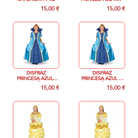
T UNICA
15,00 €
15,00 €
DISFRAZ
DISFRAZ
PRINCESA AZULT
PRINCESA AZUL 1-
5-6 AÑOS
2 AÑOS
15,00 €
15,00 €