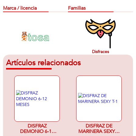
Marca / licencia
Familias
Disfraces
Artículos relacionados
DISFRAZ
DISFRAZ DE
DEMONIO 6-12
MARINERA SEXY T-