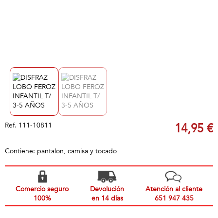
Ref.
111-10811
14,95 €
Contiene: pantalon, camisa y tocado
Comercio seguro
Devolución
Atención al cliente
100%
en 14 días
651 947 435