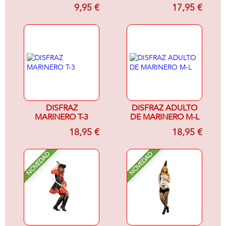
MESES
1
9,95 €
17,95 €
DISFRAZ
DISFRAZ ADULTO
MARINERO T-3
DE MARINERO M-L
18,95 €
18,95 €
NOVEDAD
NOVEDAD