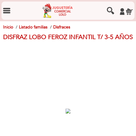
Inicio
Listado familias
Disfraces
DISFRAZ LOBO FEROZ INFANTIL T/ 3-5 AÑOS