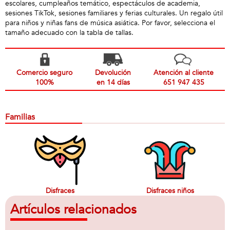
escolares, cumpleaños temático, espectáculos de academia,
sesiones TikTok, sesiones familiares y ferias culturales. Un regalo útil
para niños y niñas fans de música asiática. Por favor, selecciona el
tamaño adecuado con la tabla de tallas.
Comercio seguro
Devolución
Atención al cliente
100%
en 14 días
651 947 435
Familias
Disfraces
Disfraces niños
Artículos relacionados