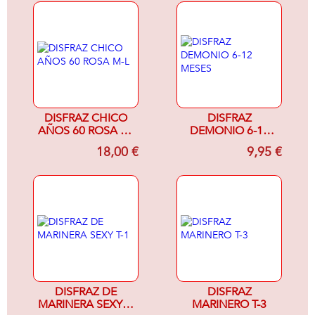
DISFRAZ CHICO
DISFRAZ
AÑOS 60 ROSA M-
DEMONIO 6-12
L
MESES
18,00 €
9,95 €
DISFRAZ DE
DISFRAZ
MARINERA SEXY T-
MARINERO T-3