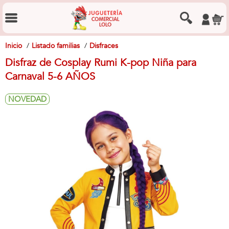
Inicio
Listado familias
Disfraces
Disfraz de Cosplay Rumi K-pop Niña para
Carnaval 5-6 AÑOS
NOVEDAD