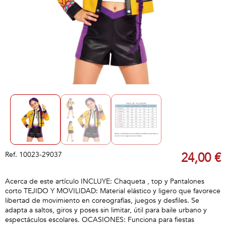
Ref.
10023-29037
24,00 €
Acerca de este artículo INCLUYE: Chaqueta , top y Pantalones
corto TEJIDO Y MOVILIDAD: Material elástico y ligero que favorece
libertad de movimiento en coreografías, juegos y desfiles. Se
adapta a saltos, giros y poses sin limitar, útil para baile urbano y
espectáculos escolares. OCASIONES: Funciona para fiestas