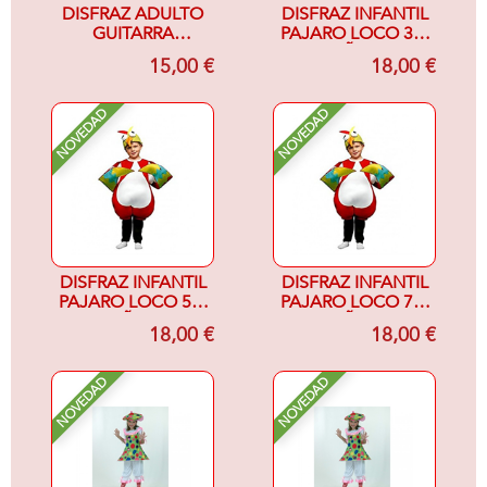
DISFRAZ ADULTO
DISFRAZ INFANTIL
GUITARRA
PAJARO LOCO 3-4
ELECTRICA
AÑOS
15,00 €
18,00 €
NOVEDAD
NOVEDAD
DISFRAZ INFANTIL
DISFRAZ INFANTIL
PAJARO LOCO 5-6
PAJARO LOCO 7-9
AÑOS
AÑOS
18,00 €
18,00 €
NOVEDAD
NOVEDAD