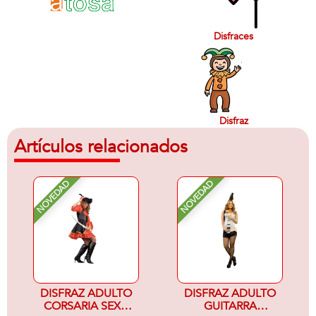
Disfraces
Disfraz
Artículos relacionados
NOVEDAD
NOVEDAD
DISFRAZ ADULTO
DISFRAZ ADULTO
CORSARIA SEXY-
GUITARRA