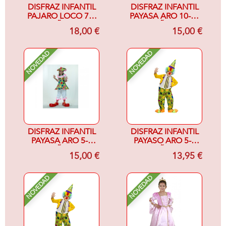
DISFRAZ INFANTIL
DISFRAZ INFANTIL
PAJARO LOCO 7-9
PAYASA ARO 10-12
AÑOS
AÑOS
18,00 €
15,00 €
NOVEDAD
NOVEDAD
DISFRAZ INFANTIL
DISFRAZ INFANTIL
PAYASA ARO 5-6
PAYASO ARO 5-6
AÑOS
AÑOS
15,00 €
13,95 €
NOVEDAD
NOVEDAD