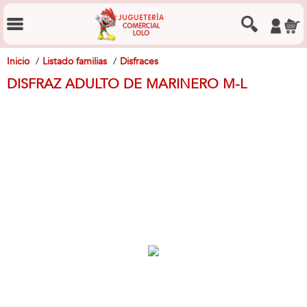
Inicio
Listado familias
Disfraces
DISFRAZ ADULTO DE MARINERO M-L