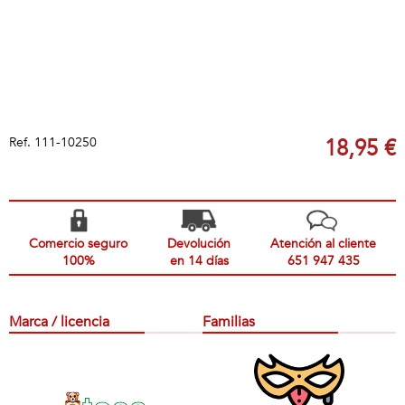
Ref.
111-10250
18,95 €
Comercio seguro
Devolución
Atención al cliente
100%
en 14 días
651 947 435
Marca / licencia
Familias