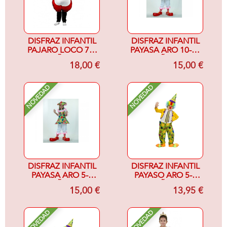
DISFRAZ INFANTIL
DISFRAZ INFANTIL
PAJARO LOCO 7-9
PAYASA ARO 10-12
AÑOS
AÑOS
18,00 €
15,00 €
NOVEDAD
NOVEDAD
DISFRAZ INFANTIL
DISFRAZ INFANTIL
PAYASA ARO 5-6
PAYASO ARO 5-6
AÑOS
AÑOS
15,00 €
13,95 €
NOVEDAD
NOVEDAD