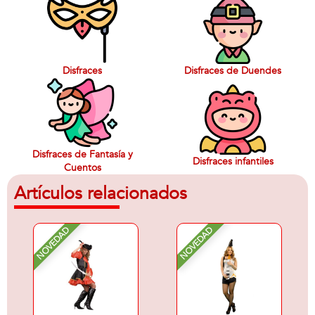
Disfraces
Disfraces de Duendes
Disfraces de Fantasía y
Disfraces infantiles
Cuentos
Artículos relacionados
NOVEDAD
NOVEDAD