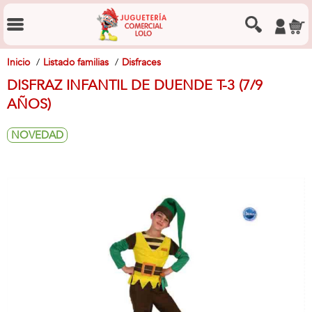
Inicio
Listado familias
Disfraces
DISFRAZ INFANTIL DE DUENDE T-3 (7/9
AÑOS)
NOVEDAD