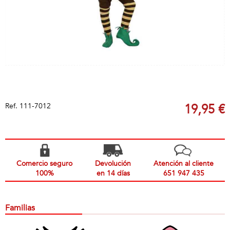
Ref.
111-7012
19,95 €
Comercio seguro
Devolución
Atención al cliente
100%
en 14 días
651 947 435
Familias