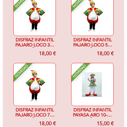
NOVEDAD
NOVEDAD
DISFRAZ INFANTIL
DISFRAZ INFANTIL
PAJARO LOCO 3-4
PAJARO LOCO 5-6
AÑOS
AÑOS
18,00 €
18,00 €
NOVEDAD
NOVEDAD
DISFRAZ INFANTIL
DISFRAZ INFANTIL
PAJARO LOCO 7-9
PAYASA ARO 10-12
AÑOS
AÑOS
18,00 €
15,00 €