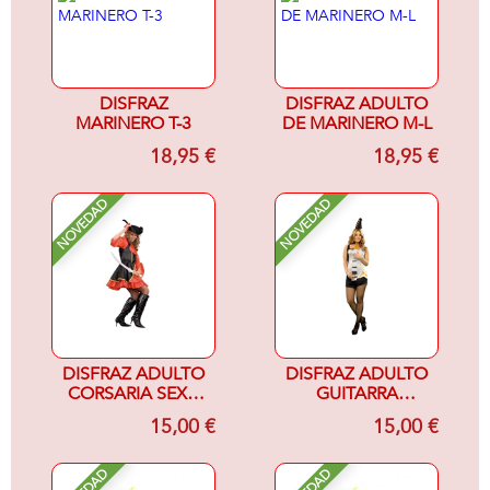
DISFRAZ
DISFRAZ ADULTO
MARINERO T-3
DE MARINERO M-L
18,95 €
18,95 €
NOVEDAD
NOVEDAD
DISFRAZ ADULTO
DISFRAZ ADULTO
CORSARIA SEXY-
GUITARRA
MUJER-
ELECTRICA
15,00 €
15,00 €