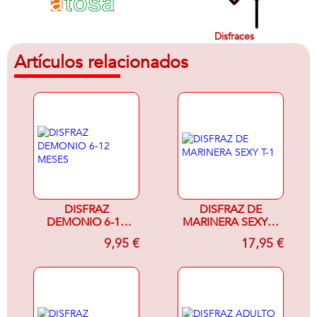
Disfraces
Artículos relacionados
DISFRAZ
DISFRAZ DE
DEMONIO 6-12
MARINERA SEXY T-
MESES
1
9,95 €
17,95 €