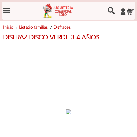
Inicio
Listado familias
Disfraces
DISFRAZ DISCO VERDE 3-4 AÑOS