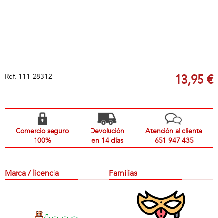
Ref.
111-28312
13,95 €
Comercio seguro
Devolución
Atención al cliente
100%
en 14 días
651 947 435
Marca / licencia
Familias