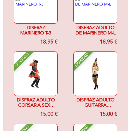
DISFRAZ
DISFRAZ ADULTO
MARINERO T-3
DE MARINERO M-L
18,95 €
18,95 €
NOVEDAD
NOVEDAD
DISFRAZ ADULTO
DISFRAZ ADULTO
CORSARIA SEXY-
GUITARRA
MUJER-
ELECTRICA
15,00 €
15,00 €