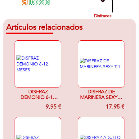
Disfraces
Artículos relacionados
DISFRAZ
DISFRAZ DE
DEMONIO 6-12
MARINERA SEXY T-
MESES
1
9,95 €
17,95 €