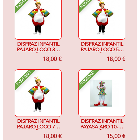
NOVEDAD
NOVEDAD
DISFRAZ INFANTIL
DISFRAZ INFANTIL
PAJARO LOCO 3-4
PAJARO LOCO 5-6
AÑOS
AÑOS
18,00 €
18,00 €
NOVEDAD
NOVEDAD
DISFRAZ INFANTIL
DISFRAZ INFANTIL
PAJARO LOCO 7-9
PAYASA ARO 10-12
AÑOS
AÑOS
18,00 €
15,00 €