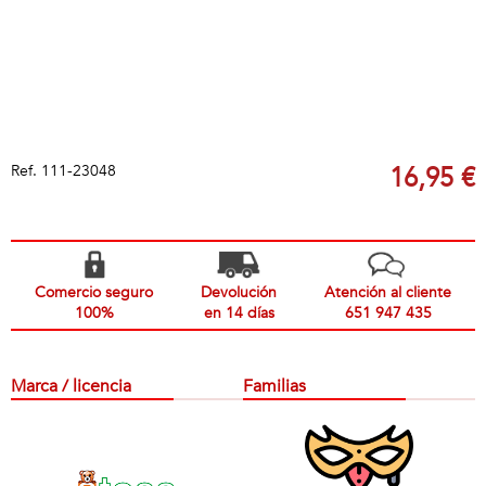
Ref.
111-23048
16,95 €
Comercio seguro
Devolución
Atención al cliente
100%
en 14 días
651 947 435
Marca / licencia
Familias