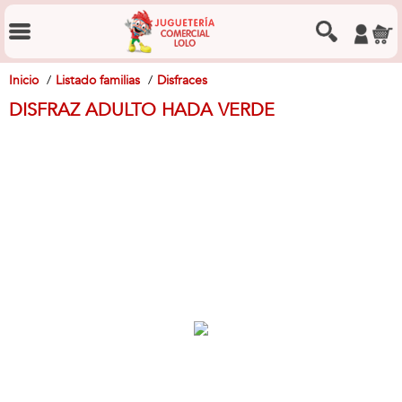
Inicio
Listado familias
Disfraces
DISFRAZ ADULTO HADA VERDE