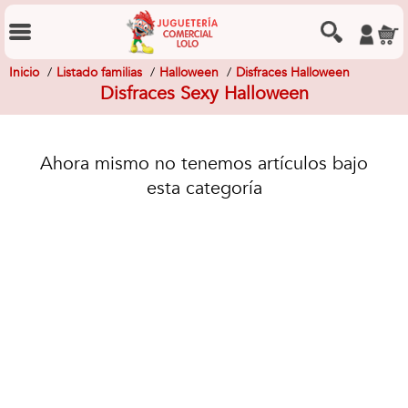
Inicio
Listado familias
Halloween
Disfraces Halloween
Disfraces Sexy Halloween
Ahora mismo no tenemos artículos bajo
esta categoría