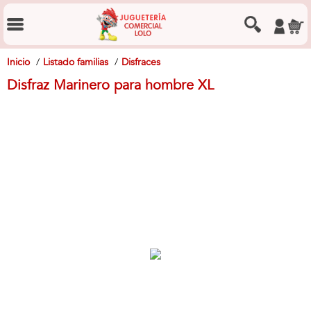
Inicio
Listado familias
Disfraces
Disfraz Marinero para hombre XL