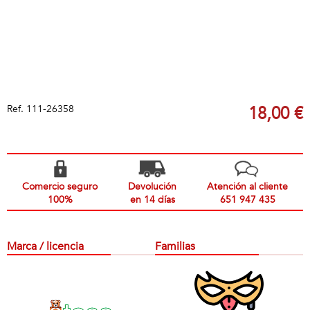
Ref.
111-26358
18,00 €
Comercio seguro
Devolución
Atención al cliente
100%
en 14 días
651 947 435
Marca / licencia
Familias