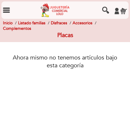
Inicio
Listado familias
Disfraces
Accesorios
Complementos
Placas
Ahora mismo no tenemos artículos bajo
esta categoría