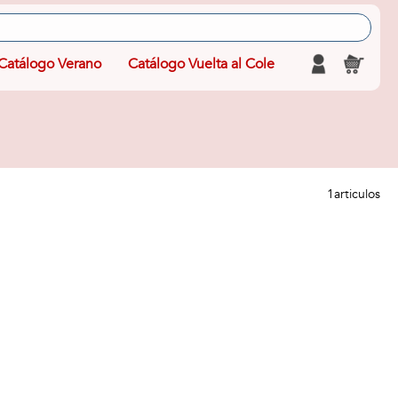
Catálogo Verano
Catálogo Vuelta al Cole
1
articulos