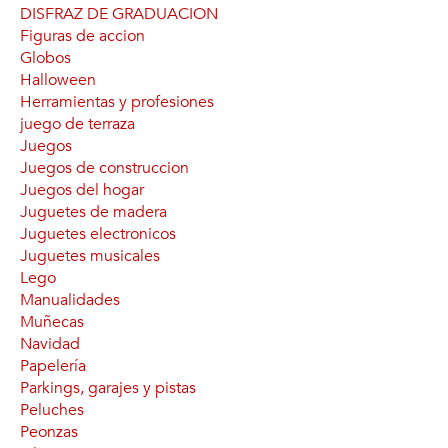
DISFRAZ DE GRADUACION
Figuras de accion
Globos
Halloween
Herramientas y profesiones
juego de terraza
Juegos
Juegos de construccion
Juegos del hogar
Juguetes de madera
Juguetes electronicos
Juguetes musicales
Lego
Manualidades
Muñecas
Navidad
Papelería
Parkings, garajes y pistas
Peluches
Peonzas