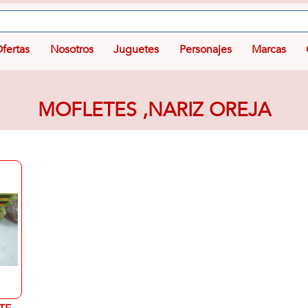
fertas
Nosotros
Juguetes
Personajes
Marcas
MOFLETES ,NARIZ OREJA