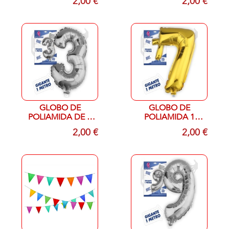
2,00 €
2,00 €
DORADO
GLOBO DE
GLOBO DE
POLIAMIDA DE 1
POLIAMIDA 1
METRO COLOR
METRO DORADO
2,00 €
2,00 €
PLATA