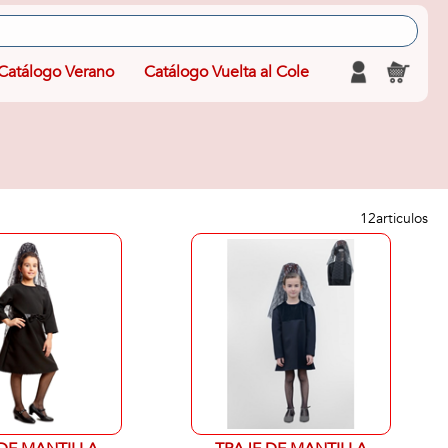
Catálogo Verano
Catálogo Vuelta al Cole
12
articulos