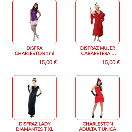
DISFRA
DISFRAZ MUJER
CHARLESTON t ml
CABARETERA T
UNICA
15,00 €
15,00 €
DISFRAZ LADY
CHARLESTON
DIAMANTES T XL
ADULTA T UNICA