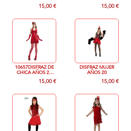
15,00 €
15,00 €
10657DISFRAZ DE
DISFRAZ MUJER
CHICA AÑOS 20
AÑOS 20
ROJO MUJER t ml
15,00 €
15,00 €