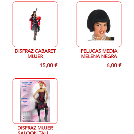
DISFRAZ CABARET
PELUCAS MEDIA
MUJER
MELENA NEGRA
15,00 €
6,00 €
DISFRAZ MUJER
SALOON TALLA