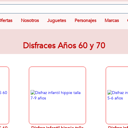
fertas
Nosotros
Juguetes
Personajes
Marcas
Disfraces Años 60 y 70