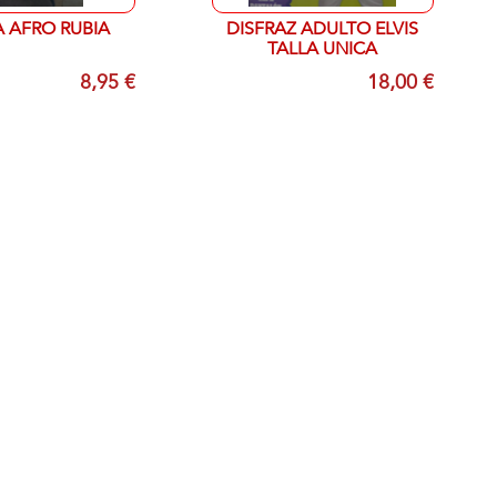
 AFRO RUBIA
DISFRAZ ADULTO ELVIS
TALLA UNICA
8,95 €
18,00 €