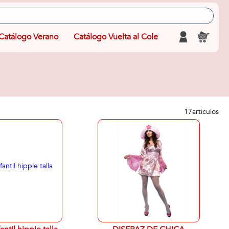
Catálogo Verano
Catálogo Vuelta al Cole
17
articulos