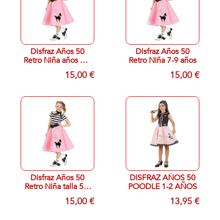
Disfraz Años 50
Disfraz Años 50
Retro Niña años 12-
Retro Niña 7-9 años
14
15,00 €
15,00 €
Disfraz Años 50
DISFRAZ AÑOS 50
Retro Niña talla 5-6
POODLE 1-2 AÑOS
años
15,00 €
13,95 €