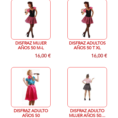
DISFRAZ MUJER
DISFRAZ ADULTOS
AÑOS 50 M-L
AÑOS 50 T XL
16,00 €
16,00 €
DISFRAZ ADULTO
DISFRAZ ADULTO
AÑOS 50
MUJER AÑOS 50 T-