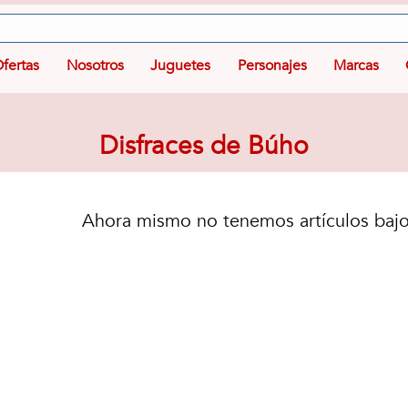
fertas
Nosotros
Juguetes
Personajes
Marcas
Disfraces de Búho
Ahora mismo no tenemos artículos bajo