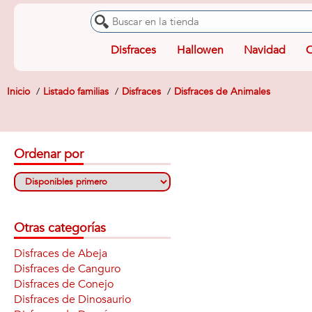
Disfraces
Hallowen
Navidad
O
Inicio
Listado familias
Disfraces
Disfraces de Animales
Ordenar por
Otras categorías
Disfraces de Abeja
Disfraces de Canguro
Disfraces de Conejo
Disfraces de Dinosaurio