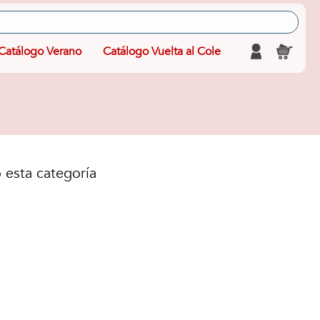
Catálogo Verano
Catálogo Vuelta al Cole
 esta categoría