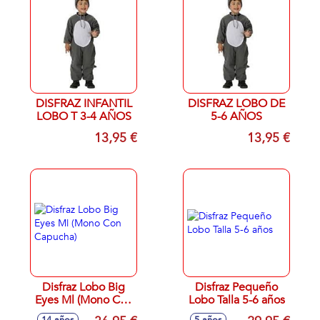
DISFRAZ INFANTIL
DISFRAZ LOBO DE
LOBO T 3-4 AÑOS
5-6 AÑOS
13,95 €
13,95 €
Disfraz Lobo Big
Disfraz Pequeño
Eyes Ml (Mono Con
Lobo Talla 5-6 años
Capucha)