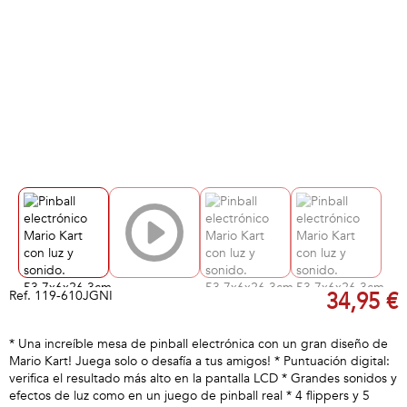
Ref.
119-610JGNI
34,95 €
* Una increíble mesa de pinball electrónica con un gran diseño de
Mario Kart! Juega solo o desafía a tus amigos! * Puntuación digital:
verifica el resultado más alto en la pantalla LCD * Grandes sonidos y
efectos de luz como en un juego de pinball real * 4 flippers y 5