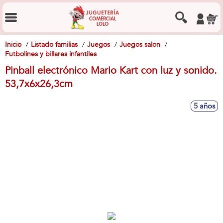
Inicio
Listado familias
Juegos
Juegos salon
Futbolines y billares infantiles
Pinball electrónico Mario Kart con luz y sonido.
53,7x6x26,3cm
5 años