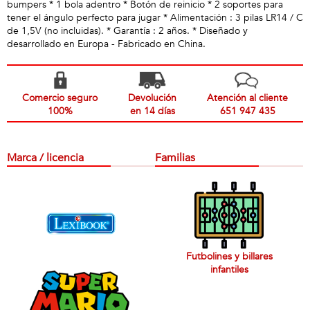
bumpers * 1 bola adentro * Botón de reinicio * 2 soportes para
tener el ángulo perfecto para jugar * Alimentación : 3 pilas LR14 / C
de 1,5V (no incluidas). * Garantía : 2 años. * Diseñado y
desarrollado en Europa - Fabricado en China.
Comercio seguro
Devolución
Atención al cliente
100%
en 14 días
651 947 435
Marca / licencia
Familias
Futbolines y billares
infantiles