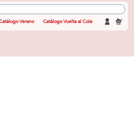
Catálogo Verano
Catálogo Vuelta al Cole