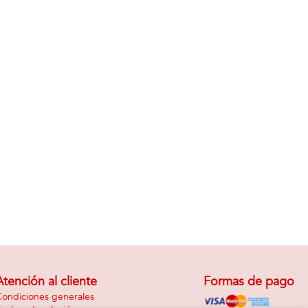
Atención al cliente
Formas de pago
ondiciones generales