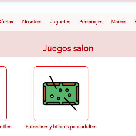
fertas
Nosotros
Juguetes
Personajes
Marcas
Juegos salon
ntiles
Futbolines y billares para adultos