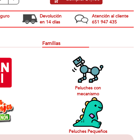
eguro
Devolución
Atención al cliente
en 14 días
651 947 435
Familias
Peluches con
mecanismo
Peluches Pequeños