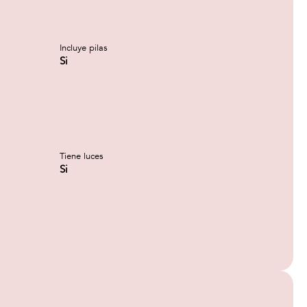
Incluye pilas
Si
Tiene luces
Si