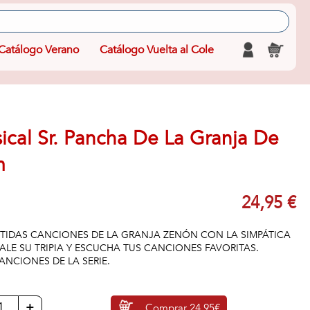
Catálogo Verano
Catálogo Vuelta al Cole
ical Sr. Pancha De La Granja De
m
24,95 €
ERTIDAS CANCIONES DE LA GRANJA ZENÓN CON LA SIMPÁTICA
ALE SU TRIPIA Y ESCUCHA TUS CANCIONES FAVORITAS.
ANCIONES DE LA SERIE.
+
Comprar
24,95€