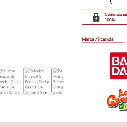
Comercio s
100%
Marca / licencia