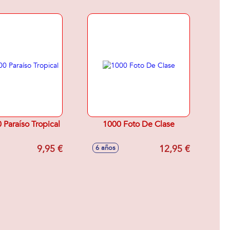
 Paraíso Tropical
1000 Foto De Clase
9,95 €
12,95 €
6 años