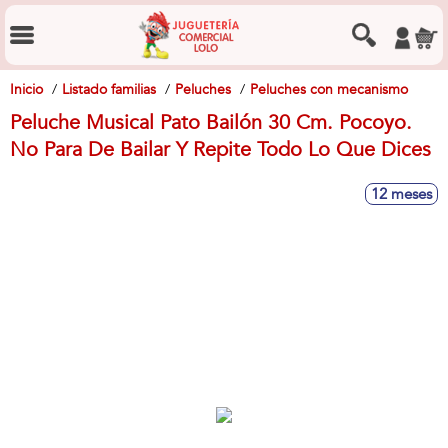
Inicio
Listado familias
Peluches
Peluches con mecanismo
Peluche Musical Pato Bailón 30 Cm. Pocoyo.
No Para De Bailar Y Repite Todo Lo Que Dices
12 meses