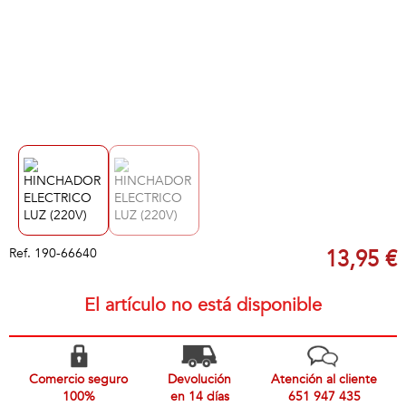
Ref.
190-66640
13,95 €
El artículo no está disponible
Comercio seguro
Devolución
Atención al cliente
100%
en 14 días
651 947 435