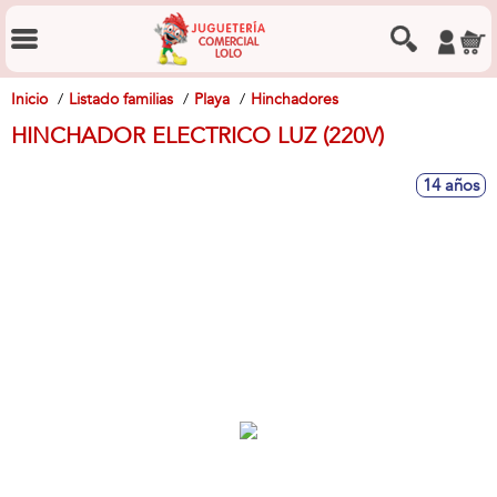
Inicio
Listado familias
Playa
Hinchadores
HINCHADOR ELECTRICO LUZ (220V)
14 años