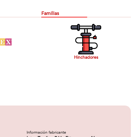
Familias
Hinchadores
Información fabricante