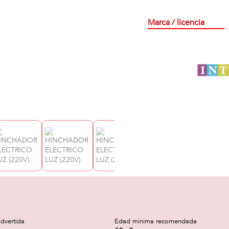
Marca / licencia
dvertida
Edad minima recomendada