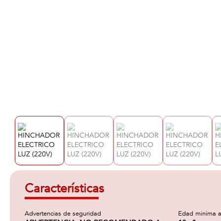
Características
Advertencias de seguridad
Edad minima a