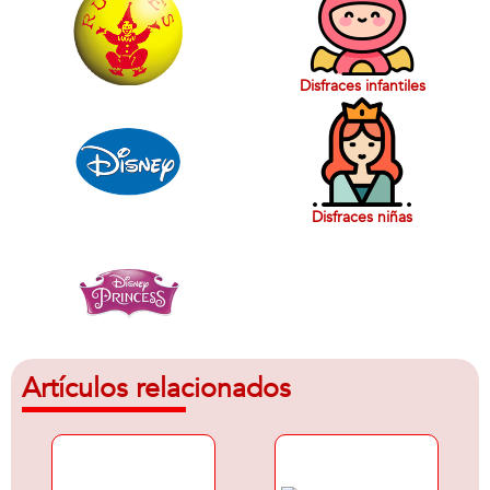
Disfraces infantiles
Disfraces niñas
Artículos relacionados