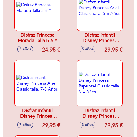
Disfraz Princesa
Disfraz infantil
Morada Talla 5-6 Y
Disney Princesa
Ariel Classic talla.
24,95 €
29,95 €
5 años
5 años
5-6 Años
Disfraz infantil
Disfraz infantil
Disney Princesa
Disney Princesa
Ariel Classic talla.
Rapunzel Classic
29,95 €
29,95 €
7 años
3 años
7-8 Años
talla. 3-4 Años