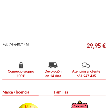
Ref.
74-640714M
29,95 €
Comercio seguro
Devolución
Atención al cliente
100%
en 14 días
651 947 435
Marca / licencia
Familias