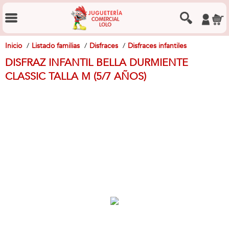
Inicio
Listado familias
Disfraces
Disfraces infantiles
DISFRAZ INFANTIL BELLA DURMIENTE
CLASSIC TALLA M (5/7 AÑOS)