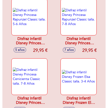
Disfraz infantil
Disfraz infantil
Disney Princesa
Disney Princesa
Rapunzel Classic
Rapunzel Classic
29,95 €
29,95 €
5 años
7 años
talla. 5-6 Años
talla. 7-8 Años
Disfraz infantil
Disfraz infantil
Disney Princesa
Disney Frozen Elsa
Cenicienta Classic
Classic talla. 3-4