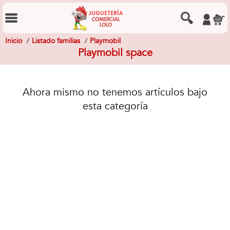
Inicio
Listado familias
Playmobil
Playmobil space
Ahora mismo no tenemos artículos bajo
esta categoría