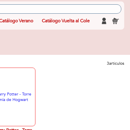
Catálogo Verano
Catálogo Vuelta al Cole
3
articulos