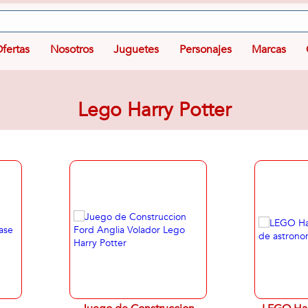
fertas
Nosotros
Juguetes
Personajes
Marcas
Lego Harry Potter