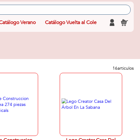
Catálogo Verano
Catálogo Vuelta al Cole
16
articulos