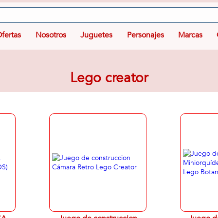
fertas
Nosotros
Juguetes
Personajes
Marcas
Lego creator