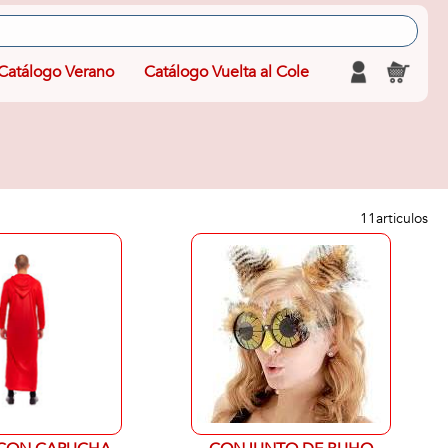
Catálogo Verano
Catálogo Vuelta al Cole
11
articulos