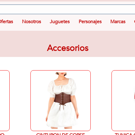
fertas
Nosotros
Juguetes
Personajes
Marcas
Accesorios