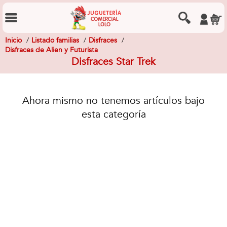
Inicio
Listado familias
Disfraces
Disfraces de Alien y Futurista
Disfraces Star Trek
Ahora mismo no tenemos artículos bajo
esta categoría