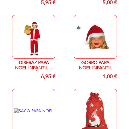
5,95 €
5,00 €
DISFRAZ PAPA
GORRO PAPA
NOEL INFANTIL T-
NOEL INFANTIL
1/2 AÑOS
6,95 €
1,00 €