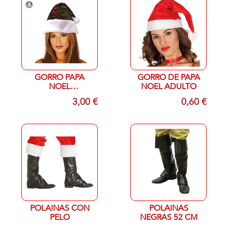
GORRO PAPA
GORRO DE PAPA
NOEL
NOEL ADULTO
LENTEJUELAS
3,00 €
0,60 €
POLAINAS CON
POLAINAS
PELO
NEGRAS 52 CM