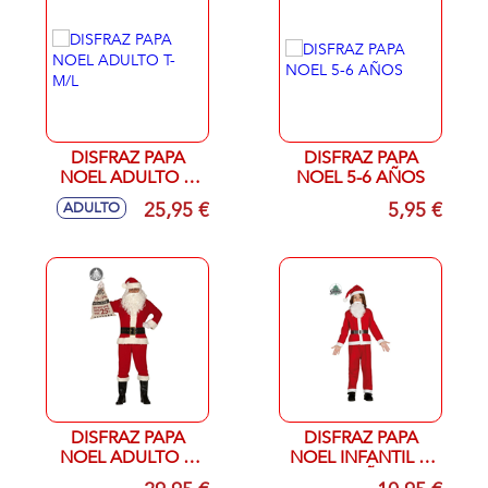
DISFRAZ PAPA
DISFRAZ PAPA
NOEL ADULTO T-
NOEL 5-6 AÑOS
M/L
25,95 €
5,95 €
ADULTO
DISFRAZ PAPA
DISFRAZ PAPA
NOEL ADULTO T-
NOEL INFANTIL T-
M
3/4 AÑOS