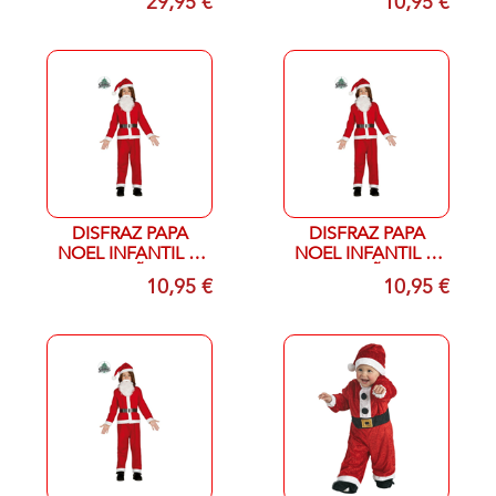
29,95 €
10,95 €
DISFRAZ PAPA
DISFRAZ PAPA
NOEL INFANTIL T-
NOEL INFANTIL T-
5/6 AÑOS
7/9 AÑOS
10,95 €
10,95 €