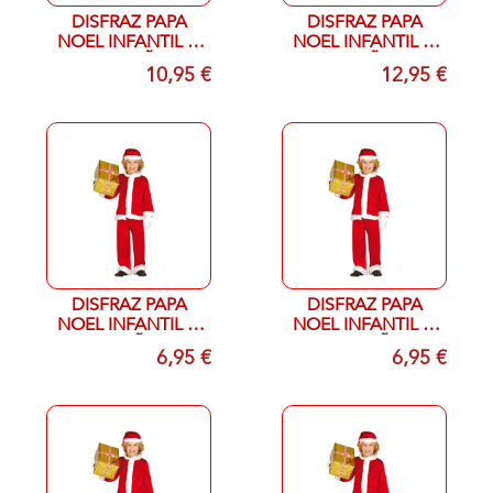
DISFRAZ PAPA
DISFRAZ PAPA
NOEL INFANTIL T-
NOEL INFANTIL T-
10/12 AÑOS
2/3 AÑOS
10,95 €
12,95 €
DISFRAZ PAPA
DISFRAZ PAPA
NOEL INFANTIL T-
NOEL INFANTIL T-
3/4 AÑOS
10/12 AÑOS
6,95 €
6,95 €