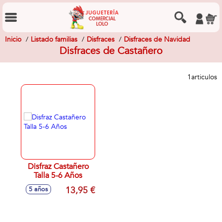
Inicio
Listado familias
Disfraces
Disfraces de Navidad
Disfraces de Castañero
1
articulos
Disfraz Castañero
Talla 5-6 Años
13,95 €
5 años