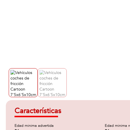
Características
Edad minima advertida
Edad minima 