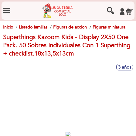
Inicio
Listado familias
Figuras de accion
Figuras miniatura
Superthings Kazoom Kids - Display 2X50 One
Pack. 50 Sobres Individuales Con 1 Superthing
+ checklist.18x13,5x13cm
3 años