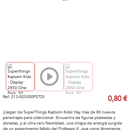
Ref.
213-825000PSTDI
0,80 €
¡Llegan los SuperThings Kazoom Kids! Hay más de 80 nuevos
personajes para coleccionar. Encuentra las figuras plateadas y
doradas, y al ultra-raro Neonblast, una chispa de energía surgida
de un experimento fallido del Professor K, que corre libremente