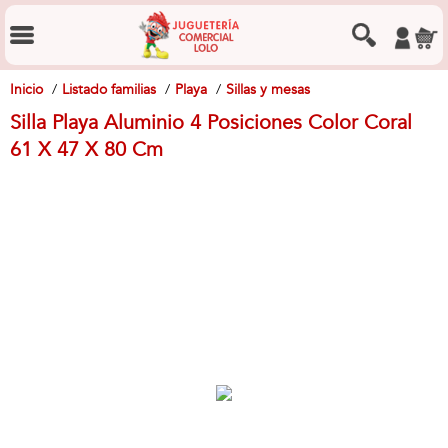
Inicio
Listado familias
Playa
Sillas y mesas
Silla Playa Aluminio 4 Posiciones Color Coral
61 X 47 X 80 Cm