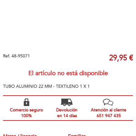
Ref.
48-95071
29,95 €
El artículo no está disponible
TUBO ALUMINIO 22 MM - TEXTILENO 1 X 1
Comercio seguro
Devolución
Atención al cliente
100%
en 14 días
651 947 435