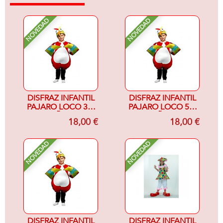
NOVEDAD
NOVEDAD
DISFRAZ INFANTIL
DISFRAZ INFANTIL
PAJARO LOCO 3-4
PAJARO LOCO 5-6
AÑOS
AÑOS
18,00 €
18,00 €
NOVEDAD
NOVEDAD
DISFRAZ INFANTIL
DISFRAZ INFANTIL