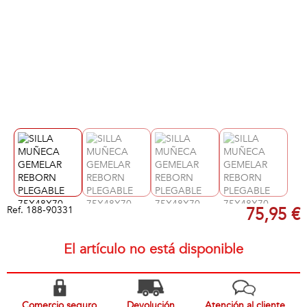
Ref.
188-90331
75,95 €
El artículo no está disponible
Comercio seguro
Devolución
Atención al cliente