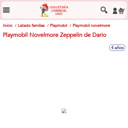
Inicio
Listado familias
Playmobil
Playmobil novelmore
Playmobil Novelmore Zeppelin de Dario
4 años