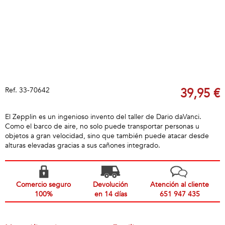
Ref.
33-70642
39,95 €
El Zepplin es un ingenioso invento del taller de Dario daVanci.
Como el barco de aire, no solo puede transportar personas u
objetos a gran velocidad, sino que también puede atacar desde
alturas elevadas gracias a sus cañones integrado.
Comercio seguro
Devolución
Atención al cliente
100%
en 14 días
651 947 435