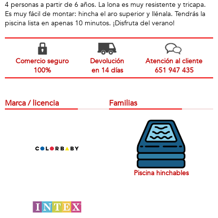
4 personas a partir de 6 años. La lona es muy resistente y tricapa.
Es muy fácil de montar: hincha el aro superior y llénala. Tendrás la
piscina lista en apenas 10 minutos. ¡Disfruta del verano!
Comercio seguro
Devolución
Atención al cliente
100%
en 14 días
651 947 435
Marca / licencia
Familias
Piscina hinchables