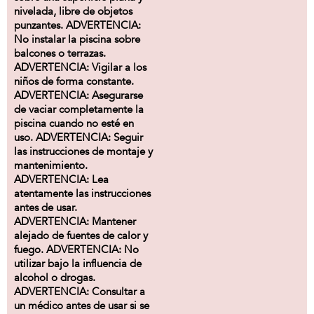
nivelada, libre de objetos
punzantes. ADVERTENCIA:
No instalar la piscina sobre
balcones o terrazas.
ADVERTENCIA: Vigilar a los
niños de forma constante.
ADVERTENCIA: Asegurarse
de vaciar completamente la
piscina cuando no esté en
uso. ADVERTENCIA: Seguir
las instrucciones de montaje y
mantenimiento.
ADVERTENCIA: Lea
atentamente las instrucciones
antes de usar.
ADVERTENCIA: Mantener
alejado de fuentes de calor y
fuego. ADVERTENCIA: No
utilizar bajo la influencia de
alcohol o drogas.
ADVERTENCIA: Consultar a
un médico antes de usar si se