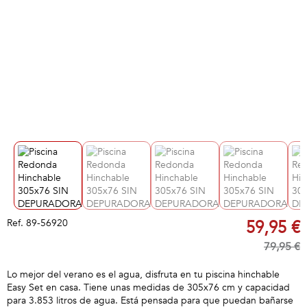
Ref.
89-56920
59,95 €
79,95 €
Lo mejor del verano es el agua, disfruta en tu piscina hinchable
Easy Set en casa. Tiene unas medidas de 305x76 cm y capacidad
para 3.853 litros de agua. Está pensada para que puedan bañarse