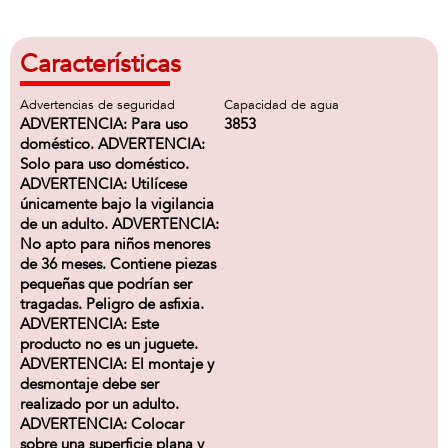
Características
Advertencias de seguridad
Capacidad de agua
ADVERTENCIA: Para uso
3853
doméstico. ADVERTENCIA:
Solo para uso doméstico.
ADVERTENCIA: Utilícese
únicamente bajo la vigilancia
de un adulto. ADVERTENCIA:
No apto para niños menores
de 36 meses. Contiene piezas
pequeñas que podrían ser
tragadas. Peligro de asfixia.
ADVERTENCIA: Este
producto no es un juguete.
ADVERTENCIA: El montaje y
desmontaje debe ser
realizado por un adulto.
ADVERTENCIA: Colocar
sobre una superficie plana y