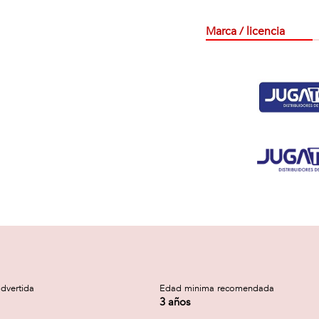
Marca / licencia
dvertida
Edad minima recomendada
3 años