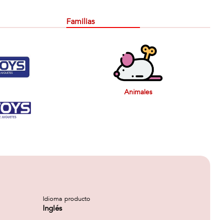
Familias
Animales
Idioma producto
Inglés