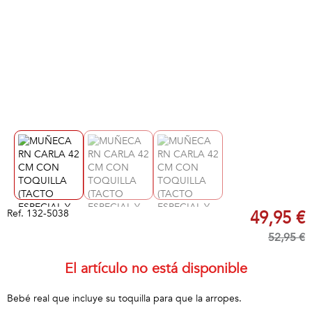
Ref.
132-5038
49,95 €
52,95 €
El artículo no está disponible
Bebé real que incluye su toquilla para que la arropes.